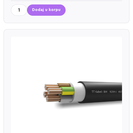
Dodaj u korpu