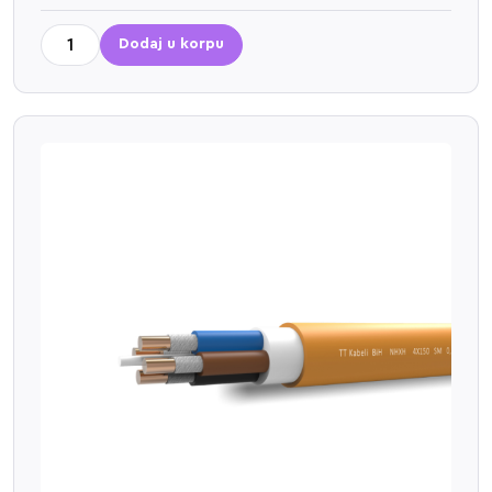
Dodaj u korpu