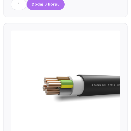
Dodaj u korpu