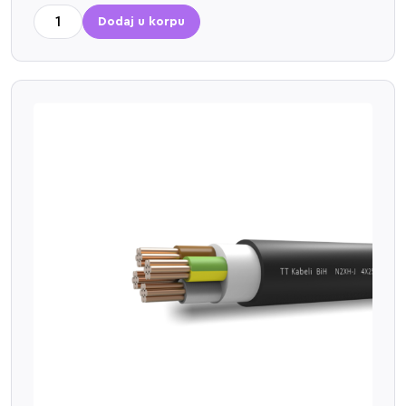
Dodaj u korpu