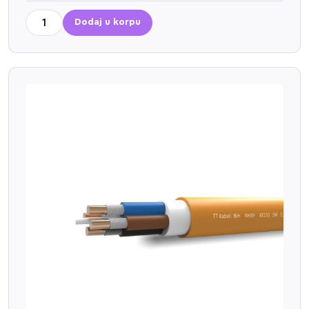
Dodaj u korpu