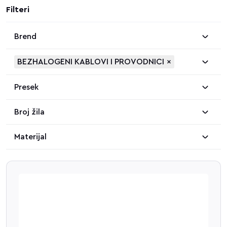
Filteri
Brend
BEZHALOGENI KABLOVI I PROVODNICI
×
Presek
Broj žila
Materijal