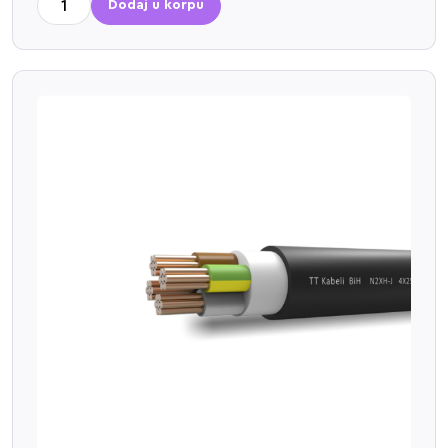
Dodaj u korpu