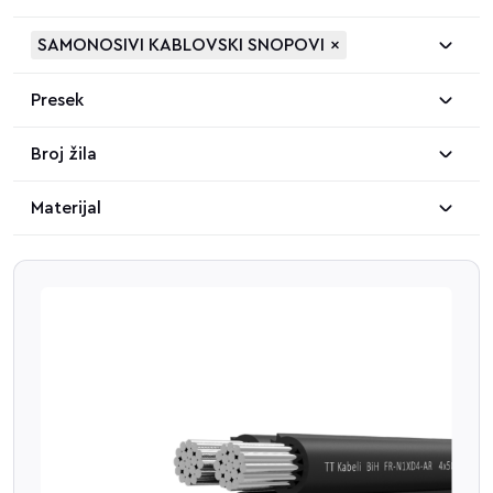
SAMONOSIVI KABLOVSKI SNOPOVI
×
Presek
Broj žila
Materijal