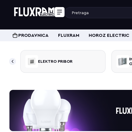
PRODAVNICA
FLUXRAM
HOROZ ELECTRIC
I
ELEKTRO PRIBOR
O