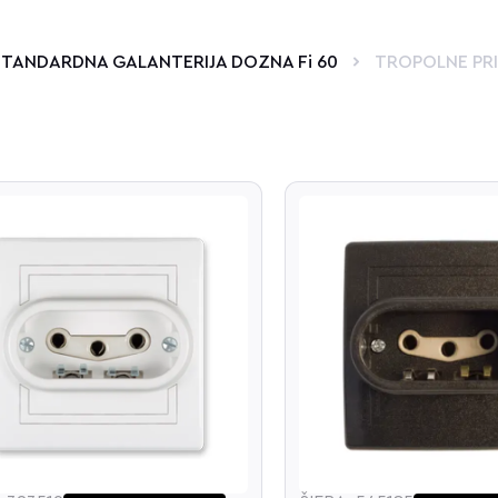
STANDARDNA GALANTERIJA DOZNA Fi 60
TROPOLNE PRI