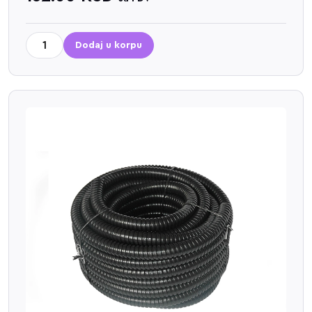
Dodaj u korpu