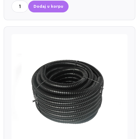
Dodaj u korpu