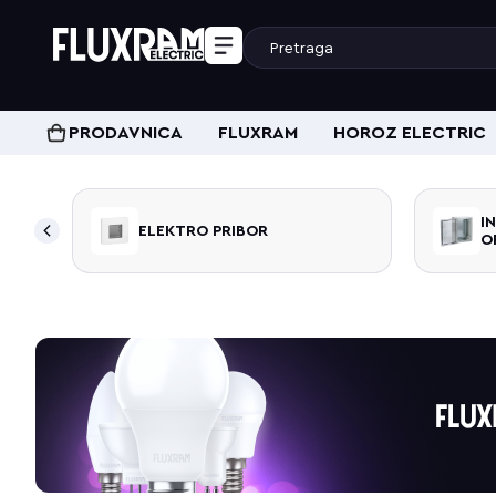
PRODAVNICA
FLUXRAM
HOROZ ELECTRIC
I
ELEKTRO PRIBOR
O