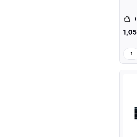
1
1,0