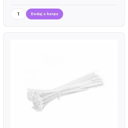
Dodaj u korpu