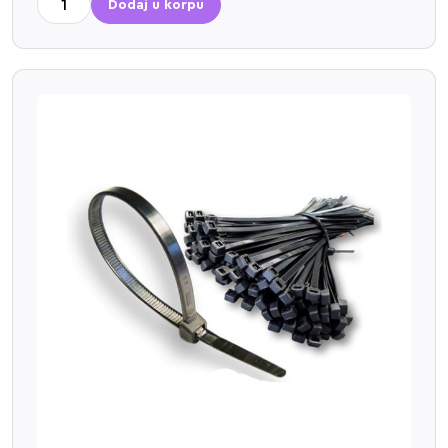
Dodaj u korpu