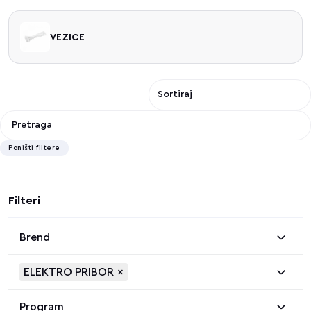
VEZICE
Poništi filtere
Filteri
Brend
ELEKTRO PRIBOR
×
Program