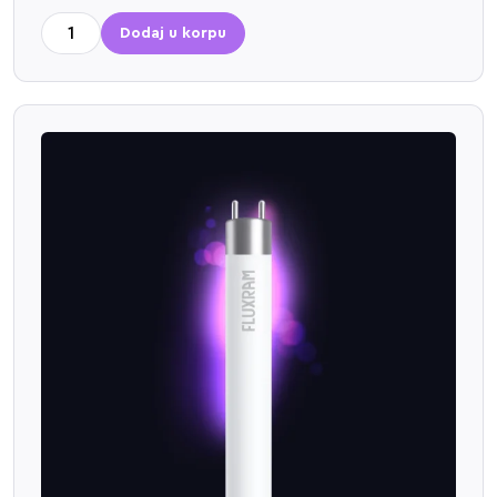
Dodaj u korpu