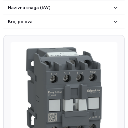
Nazivna snaga (kW)
Broj polova