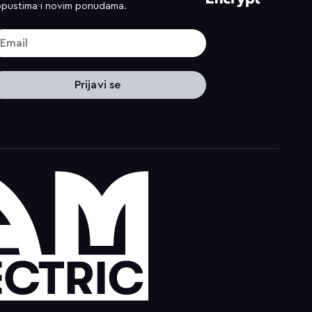
pustima i novim ponudama.
Prijavi se