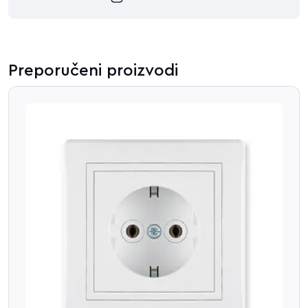
Preporučeni proizvodi