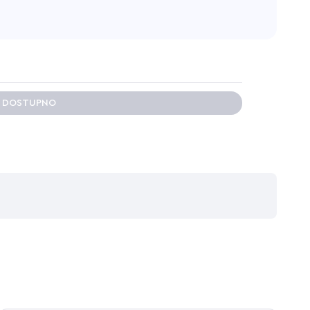
E DOSTUPNO