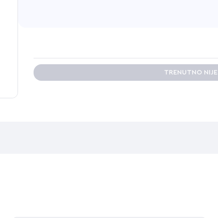
TRENUTNO NIJ