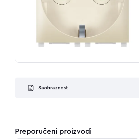
Saobraznost
Preporučeni proizvodi