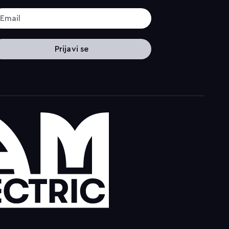
Prijavi se