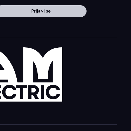
Prijavi se