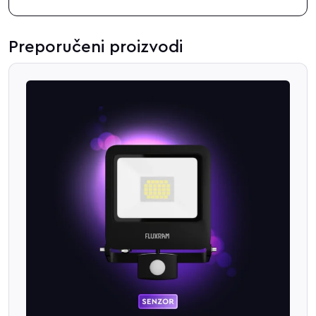
Preporučeni proizvodi