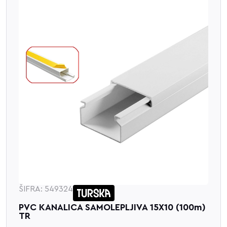
ŠIFRA: 549324
PVC KANALICA SAMOLEPLJIVA 15X10 (100m)
TR