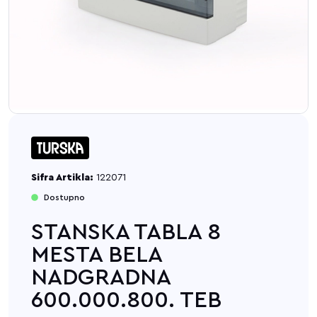
Sifra Artikla:
122071
Dostupno
STANSKA TABLA 8
MESTA BELA
NADGRADNA
600.000.800. TEB