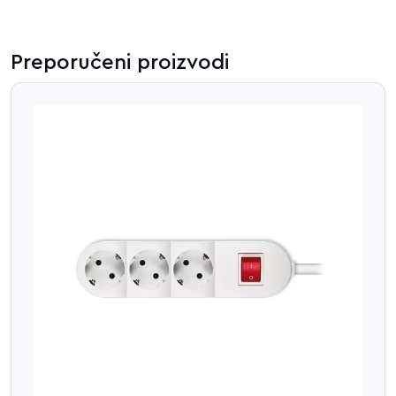
Preporučeni proizvodi