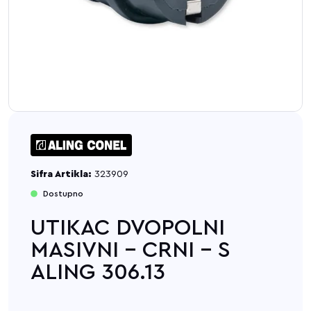
Sifra Artikla:
323909
Dostupno
UTIKAC DVOPOLNI
MASIVNI - CRNI - S
ALING 306.13