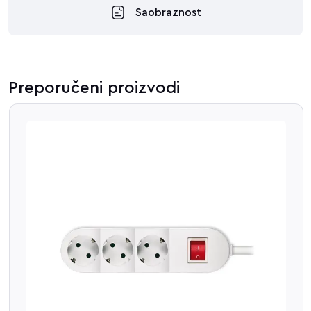
Saobraznost
Preporučeni proizvodi