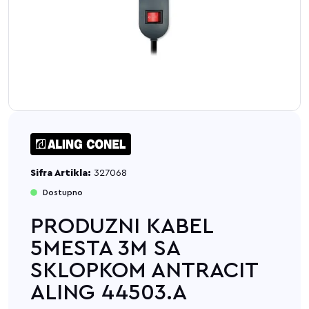
Sifra Artikla:
327068
Dostupno
PRODUZNI KABEL
5MESTA 3M SA
SKLOPKOM ANTRACIT
ALING 44503.A