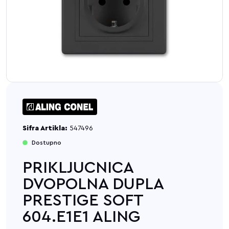
Sifra Artikla:
547496
Dostupno
PRIKLJUCNICA
DVOPOLNA DUPLA
PRESTIGE SOFT
604.E1E1 ALING