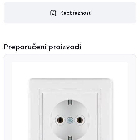
Saobraznost
Preporučeni proizvodi