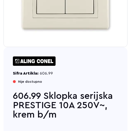
Sifra Artikla:
606.99
Nije dostupno
606.99 Sklopka serijska
PRESTIGE 10A 250V~,
krem b/m