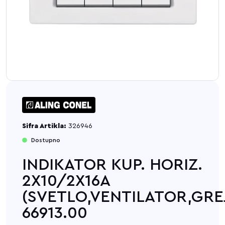
Sifra Artikla:
326946
Dostupno
INDIKATOR KUP. HORIZ.
2X10/2X16A
(SVETLO,VENTILATOR,GRE
66913.00