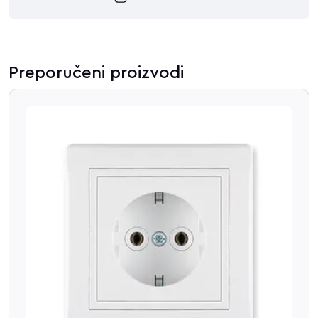
Preporučeni proizvodi