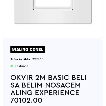
Sifra Artikla:
327265
Dostupno
OKVIR 2M BASIC BELI
SA BELIM NOSACEM
ALING EXPERIENCE
70102.00