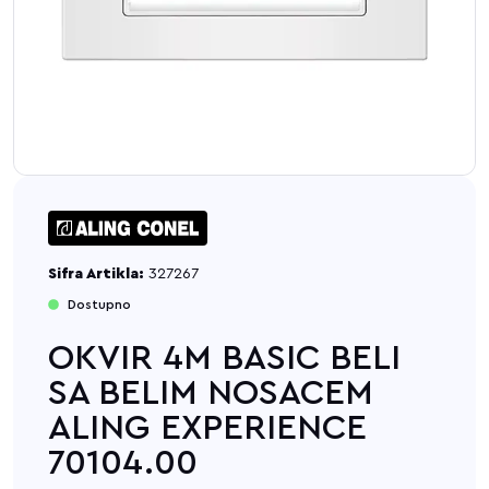
Sifra Artikla:
327267
Dostupno
OKVIR 4M BASIC BELI
SA BELIM NOSACEM
ALING EXPERIENCE
70104.00