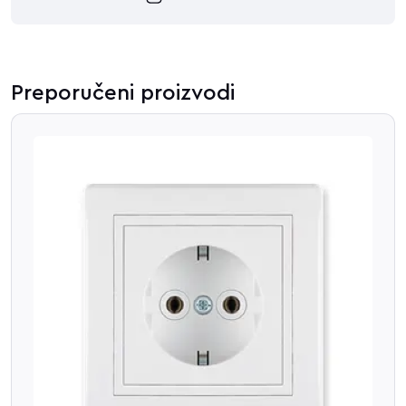
Preporučeni proizvodi