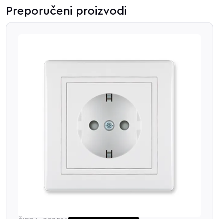
Preporučeni proizvodi