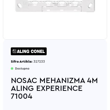
Sifra Artikla:
327233
Dostupno
NOSAC MEHANIZMA 4M
ALING EXPERIENCE
71004