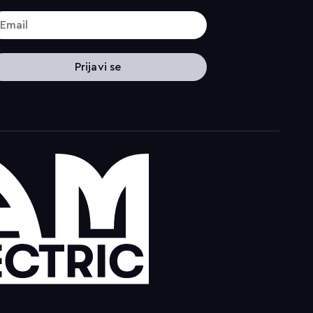
Prijavi se