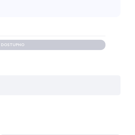
E DOSTUPNO