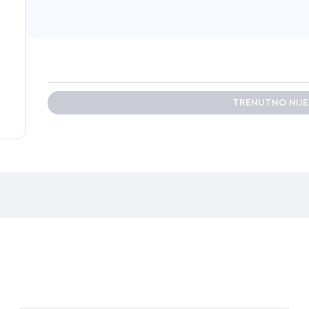
TRENUTNO NIJ