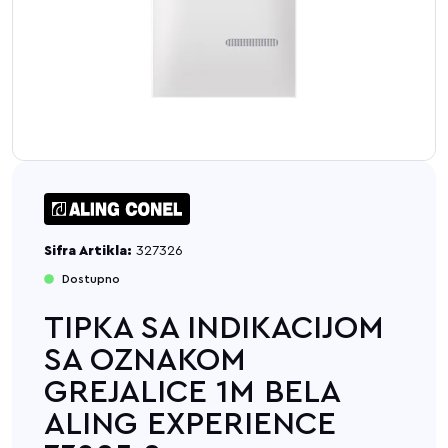
Sifra Artikla:
327326
Dostupno
TIPKA SA INDIKACIJOM
SA OZNAKOM
GREJALICE 1M BELA
ALING EXPERIENCE