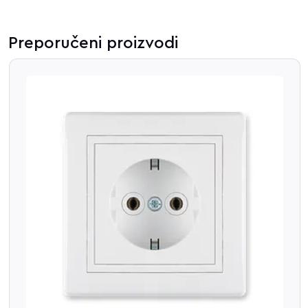
Preporučeni proizvodi