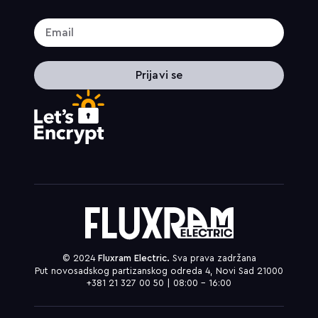
Prijavi se
© 2024
Fluxram Electric.
Sva prava zadržana
Put novosadskog partizanskog odreda 4, Novi Sad 21000
+381 21 327 00 50 | 08:00 – 16:00