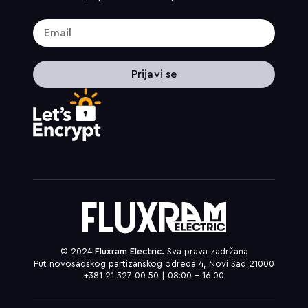
Prijavi se
© 2024
Fluxram Electric.
Sva prava zadržana
Put novosadskog partizanskog odreda 4, Novi Sad 21000
+381 21 327 00 50 | 08:00 – 16:00