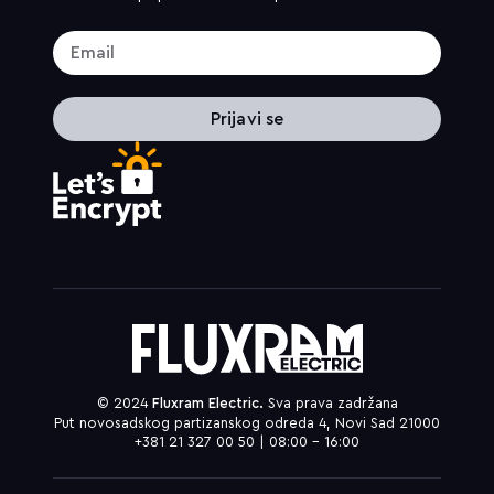
Prijavi se
© 2024
Fluxram Electric.
Sva prava zadržana
Put novosadskog partizanskog odreda 4, Novi Sad 21000
+381 21 327 00 50 | 08:00 – 16:00