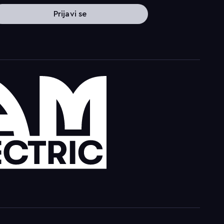
Prijavi se