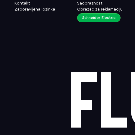
Kontakt
Saobraznost
Zaboravljena lozinka
Obrazac za reklamaciju
Schneider Electric