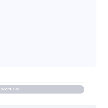
E DOSTUPNO