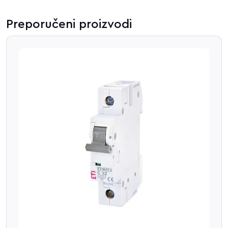
Preporučeni proizvodi