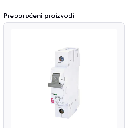
Preporučeni proizvodi