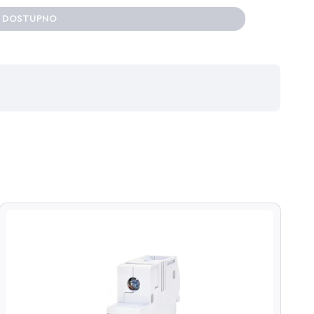
E DOSTUPNO