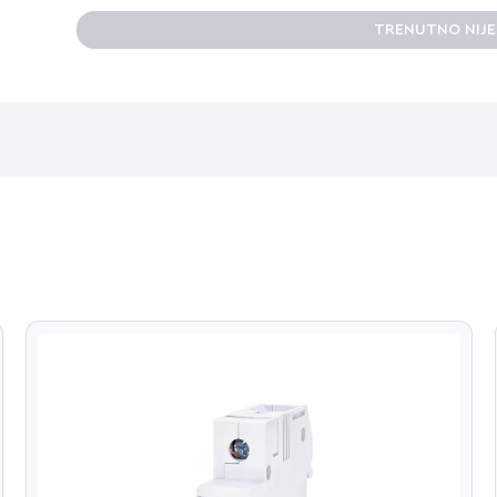
TRENUTNO NIJ