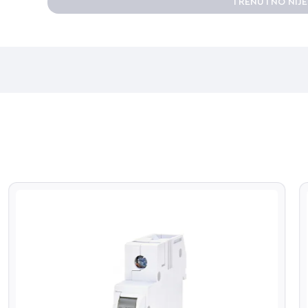
TRENUTNO NIJ