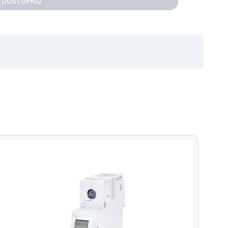
E DOSTUPNO