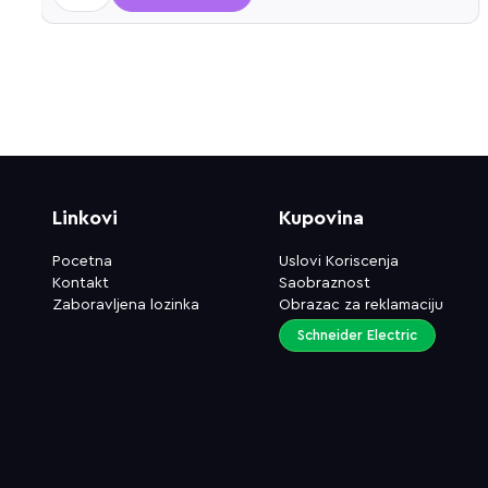
Linkovi
Kupovina
Pocetna
Uslovi Koriscenja
Kontakt
Saobraznost
Zaboravljena lozinka
Obrazac za reklamaciju
Schneider Electric