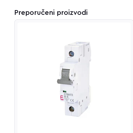
Preporučeni proizvodi