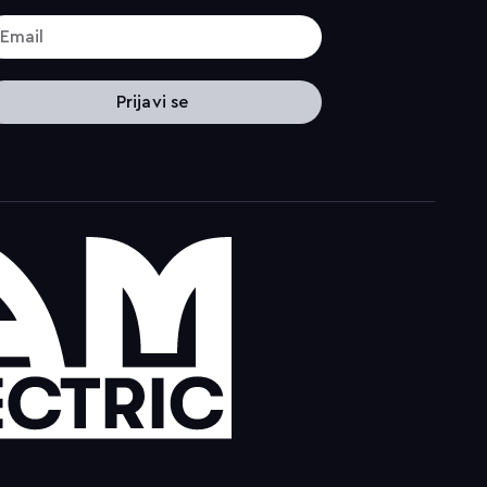
Prijavi se