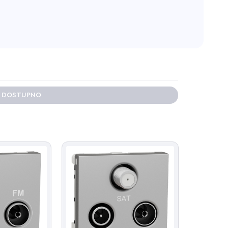
E DOSTUPNO