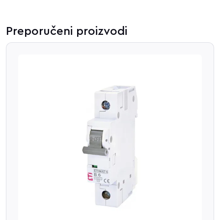
Preporučeni proizvodi