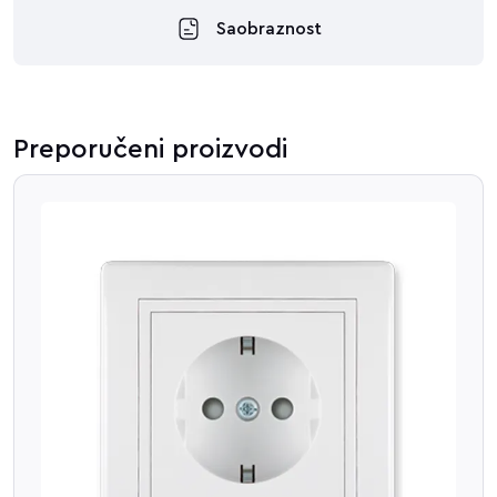
Saobraznost
Preporučeni proizvodi