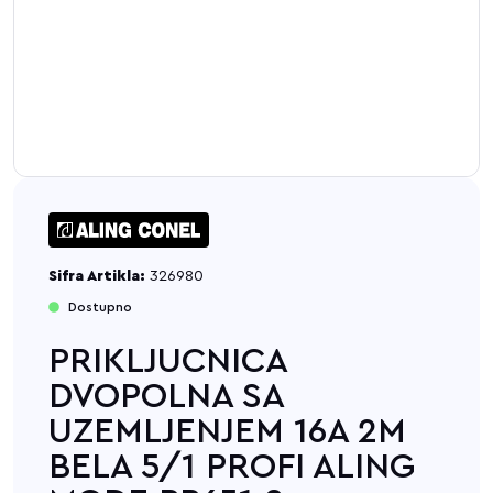
Sifra Artikla:
326980
Dostupno
PRIKLJUCNICA
DVOPOLNA SA
UZEMLJENJEM 16A 2M
BELA 5/1 PROFI ALING