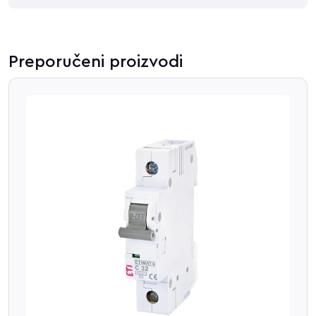
Preporučeni proizvodi