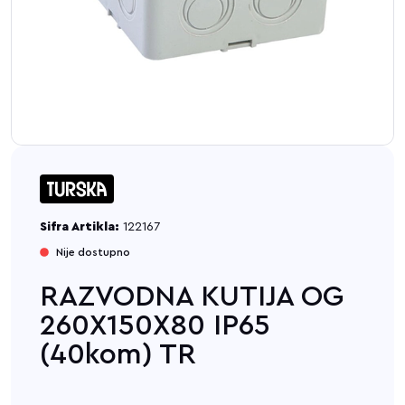
Sifra Artikla:
122167
Nije dostupno
RAZVODNA KUTIJA OG
260X150X80 IP65
(40kom) TR