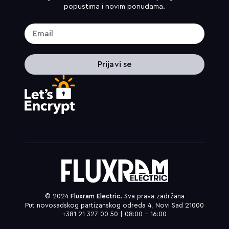
popustima i novim ponudama.
Prijavi se
© 2024
Fluxram Electric.
Sva prava zadržana
Put novosadskog partizanskog odreda 4, Novi Sad 21000
+381 21 327 00 50 | 08:00 – 16:00