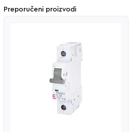
Preporučeni proizvodi