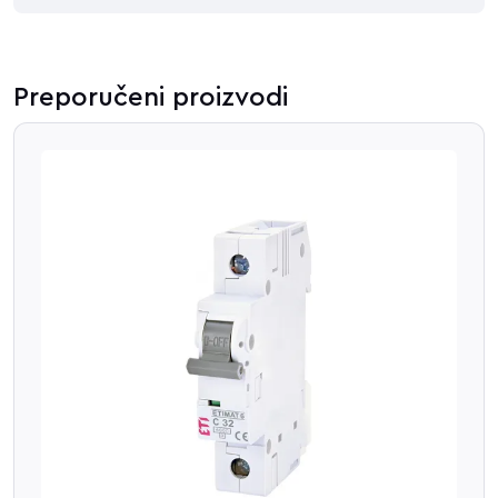
Preporučeni proizvodi