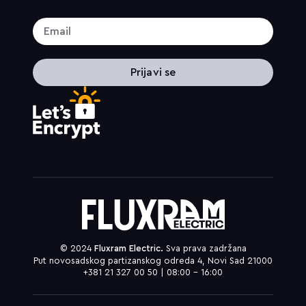
Prijavi se
© 2024
Fluxram Electric.
Sva prava zadržana
Put novosadskog partizanskog odreda 4, Novi Sad 21000
+381 21 327 00 50 | 08:00 – 16:00