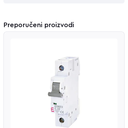
Preporučeni proizvodi