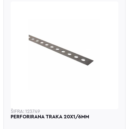
ŠIFRA: 123749
PERFORIRANA TRAKA 20X1/6MM