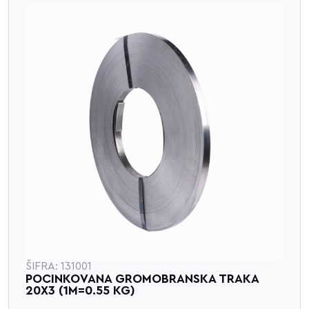
ŠIFRA: 131001
POCINKOVANA GROMOBRANSKA TRAKA
20X3 (1M=0.55 KG)