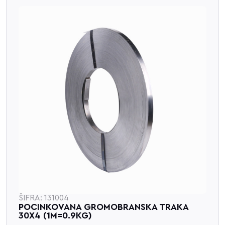
ŠIFRA: 131004
POCINKOVANA GROMOBRANSKA TRAKA
30X4 (1M=0.9KG)