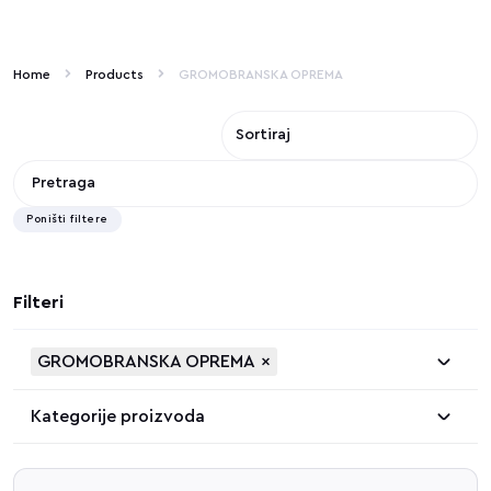
Home
Products
GROMOBRANSKA OPREMA
Poništi filtere
Filteri
GROMOBRANSKA OPREMA
×
Kategorije proizvoda