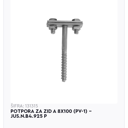
ŠIFRA: 131315
POTPORA ZA ZID A 8X100 (PV-1) -
JUS.N.B4.925 P