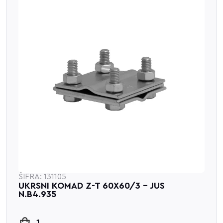
ŠIFRA: 131105
UKRSNI KOMAD Z-T 60X60/3 - JUS
N.B4.935
1